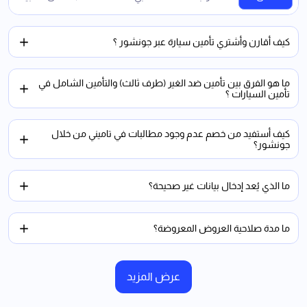
كيف أقارن وأشتري تأمين سيارة عبر جونشور ؟
ما هو الفرق بين تأمين ضد الغير (طرف ثالث) والتأمين الشامل في
تأمين السيارات ؟
كيف أستفيد من خصم عدم وجود مطالبات في تاميني من خلال
جونشور؟
ما الذي يُعد إدخال بيانات غير صحيحة؟
ما مدة صلاحية العروض المعروضة؟
عرض المزيد