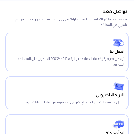
تواصل معنا
نسعد بخدمتك والإجابة على استفساراتك في أي وقت — جونشور أفضل موقع
تاميني في المملكة.
اتصل بنا
تواصل مع مركز خدمة العملاء عبر الرقم 8001244010 للحصول على المساندة
الفورية.
البريد الالكتروني
أرسل استفسارك عبر البريد الإلكتروني وسيقوم فريقنا بالرد عليك قريبًا.
ابدأ محادثة