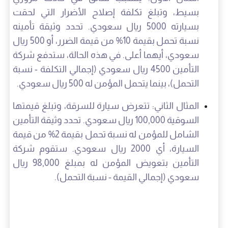
بسيط، وتبلغ تكلفة إصلاح الأضرار التي لحقت
بسيارته 5000 ريال سعودي. تحدد وثيقة تأمينه
نسبة تحمل بقيمة 10% من قيمة الضرر، أو 500 ريال
سعودي، أيهما أعلى. في هذه الحالة، ستدفع شركة
التأمين 4500 ريال سعودي (إجمالي التكلفة - نسبة
التحمل)، بينما يتحمل المؤمن له 500 ريال سعودي.
المثال الثاني: تتعرض سيارة للسرقة، وتبلغ قيمتها
السوقية 100,000 ريال سعودي. تحدد وثيقة التأمين
الشامل للمؤمن له نسبة تحمل بقيمة 2% من قيمة
السيارة، أي 2000 ريال سعودي. ستقوم شركة
التأمين بتعويض المؤمن له بمبلغ 98,000 ريال
سعودي (إجمالي القيمة - نسبة التحمل).