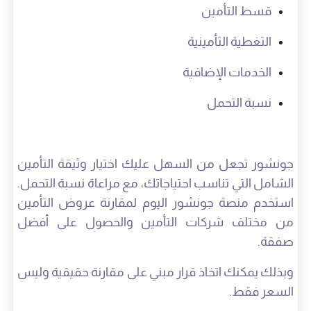
قسط التأمين
التغطية التأمينية
الخدمات الإضافية
نسبة التحمل
جونشور تجعل من السهل عليك اختيار وثيقة التأمين
الشامل التي تناسب احتياجاتك، مع مراعاة نسبة التحمل.
استخدم منصة جونشور اليوم لمقارنة عروض التأمين
من مختلف شركات التأمين والحصول على أفضل
صفقة.
وبذلك يمكنك اتخاذ قرار مبني على مقارنة حقيقية وليس
السعر فقط.