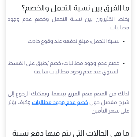
ما الفرق بين نسبة التحمل والخصم؟
يخلط الكثيرون بين نسبة التحمل وخصم عدم وجود
مطالبات.
نسبة التحمل: مبلغ تدفعه عند وقوع حادث
خصم عدم وجود مطالبات: خصم يُطبق على القسط
السنوي عند عدم وجود مطالبات سابقة
لذلك من المهم فهم الفرق بينهما، ويمكنك الرجوع إلى
شرح مفصل حول
خصم عدم وجود مطالبات
وكيف يؤثر
على سعر التأمين
ما هي الحالات التي يتم فيها دفع نسبة