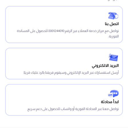
اتصل بنا
تواصل مع مركز خدمة العملاء عبر الرقم 8001244010 للحصول على المساندة
الفورية.
البريد الالكتروني
أرسل استفسارك عبر البريد الإلكتروني وسيقوم فريقنا بالرد عليك قريبًا.
ابدأ محادثة
تواصل معنا عبر المحادثة الفورية أو واتساب للحصول على دعم سريع.