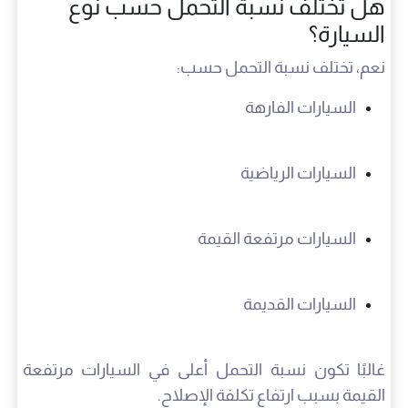
هل تختلف نسبة التحمل حسب نوع
السيارة؟
نعم، تختلف نسبة التحمل حسب:
السيارات الفارهة
السيارات الرياضية
السيارات مرتفعة القيمة
السيارات القديمة
غالبًا تكون نسبة التحمل أعلى في السيارات مرتفعة
القيمة بسبب ارتفاع تكلفة الإصلاح.