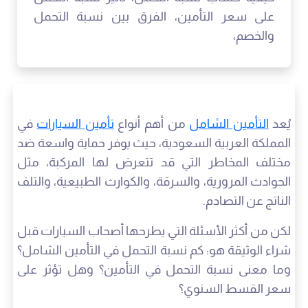
على سعر التأمين، الفرق بين نسبة التحمل
والخصم،
يُعد
التأمين الشامل
من أهم أنواع
تأمين السيارات
في
المملكة العربية السعودية، حيث يوفر حماية واسعة ضد
مختلف المخاطر التي قد تتعرض لها المركبة، مثل
الحوادث المرورية، والسرقة، والكوارث الطبيعية، والتلف
الناتج عن التصادم.
لكن من أكثر الأسئلة التي يطرحها أصحاب السيارات قبل
شراء الوثيقة هو: كم نسبة التحمل في التأمين الشامل؟
وما معنى نسبة التحمل في التأمين؟ وهل تؤثر على
سعر القسط السنوي؟