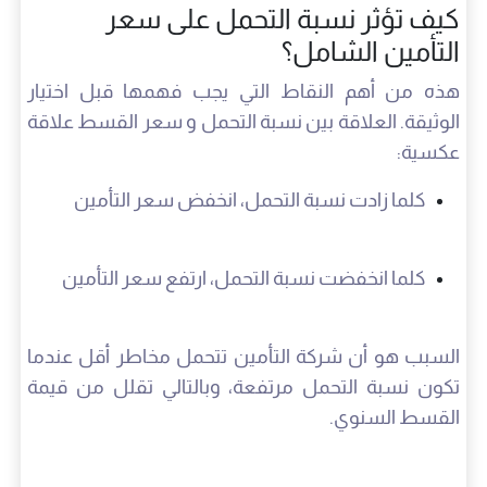
كيف تؤثر نسبة التحمل على سعر
التأمين الشامل؟
هذه من أهم النقاط التي يجب فهمها قبل اختيار
الوثيقة. العلاقة بين نسبة التحمل و سعر القسط علاقة
عكسية:
كلما زادت نسبة التحمل، انخفض سعر التأمين
كلما انخفضت نسبة التحمل، ارتفع سعر التأمين
السبب هو أن شركة التأمين تتحمل مخاطر أقل عندما
تكون نسبة التحمل مرتفعة، وبالتالي تقلل من قيمة
القسط السنوي.