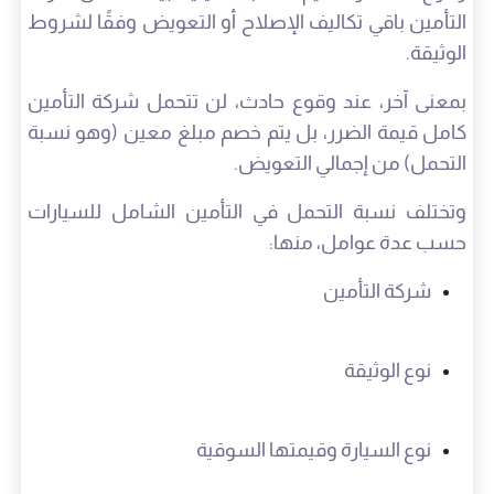
التأمين باقي تكاليف الإصلاح أو التعويض وفقًا لشروط
الوثيقة.
بمعنى آخر، عند وقوع حادث، لن تتحمل شركة التأمين
كامل قيمة الضرر، بل يتم خصم مبلغ معين (وهو نسبة
التحمل) من إجمالي التعويض.
وتختلف نسبة التحمل في التأمين الشامل للسيارات
حسب عدة عوامل، منها:
شركة التأمين
نوع الوثيقة
نوع السيارة وقيمتها السوقية