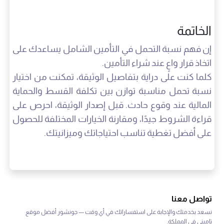
الخاتمة
إن فهم نسبة التحمل في التأمين الشامل يساعدك على
اتخاذ قرار واعٍ عند شراء التأمين.
كلما كنت على دراية بتفاصيل الوثيقة، تمكنت من اختيار
نسبة تحمل مناسبة توازن بين تكلفة القسط والحماية
المالية عند وقوع حادث. قبل إصدار الوثيقة، احرص على
قراءة الشروط جيدًا، ومقارنة الخيارات المختلفة للحصول
على أفضل تغطية تناسب احتياجاتك وميزانيتك.
تواصل معنا
نسعد بخدمتك والإجابة على استفساراتك في أي وقت — جونشور أفضل موقع
تاميني في المملكة.