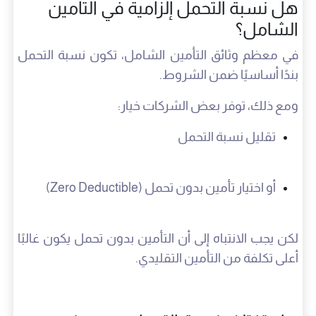
هل نسبة التحمل إلزامية في التأمين
الشامل؟
في معظم وثائق التأمين الشامل، تكون نسبة التحمل
بندًا أساسيًا ضمن الشروط.
ومع ذلك، توفر بعض الشركات خيار:
تقليل نسبة التحمل
أو اختيار تأمين بدون تحمل (Zero Deductible)
لكن يجب الانتباه إلى أن التأمين بدون تحمل يكون غالبًا
أعلى تكلفة من التأمين التقليدي.