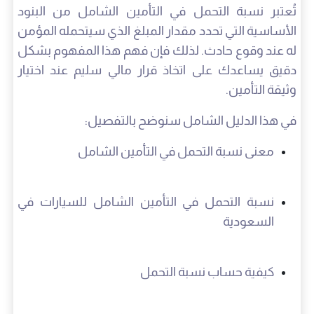
تُعتبر نسبة التحمل في التأمين الشامل من البنود
الأساسية التي تحدد مقدار المبلغ الذي سيتحمله المؤمن
له عند وقوع حادث. لذلك فإن فهم هذا المفهوم بشكل
دقيق يساعدك على اتخاذ قرار مالي سليم عند اختيار
وثيقة التأمين.
في هذا الدليل الشامل سنوضح بالتفصيل:
معنى نسبة التحمل في التأمين الشامل
نسبة التحمل في التأمين الشامل للسيارات في
السعودية
كيفية حساب نسبة التحمل