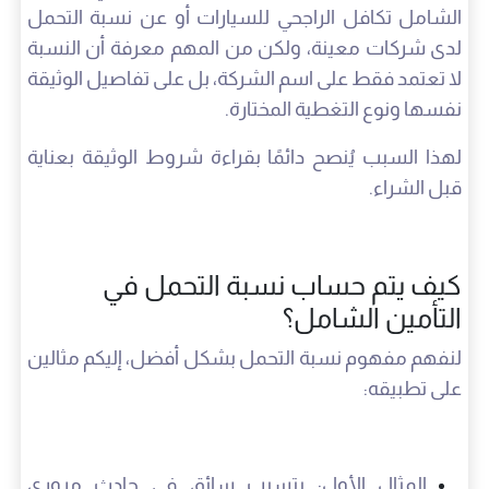
الشامل تكافل الراجحي للسيارات أو عن نسبة التحمل
لدى شركات معينة، ولكن من المهم معرفة أن النسبة
لا تعتمد فقط على اسم الشركة، بل على تفاصيل الوثيقة
نفسها ونوع التغطية المختارة.
لهذا السبب يُنصح دائمًا بقراءة شروط الوثيقة بعناية
قبل الشراء.
كيف يتم حساب نسبة التحمل في
التأمين الشامل؟
لنفهم مفهوم نسبة التحمل بشكل أفضل، إليكم مثالين
على تطبيقه:
المثال الأول: يتسبب سائق في حادث مروري