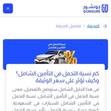
المدونة
|
تفاصيل المدونة
كم نسبة التحمل في التأمين الشامل؟
وكيف تؤثر على سعر الوثيقة
في هذا الدليل الشامل سنوضح بالتفصيل: معنى
نسبة التحمل في التأمين الشامل، نسبة التحمل
في التأمين الشامل للسيارات في السعودية،
كيفية حساب نسبة التحمل، تأثير نسبة التحمل