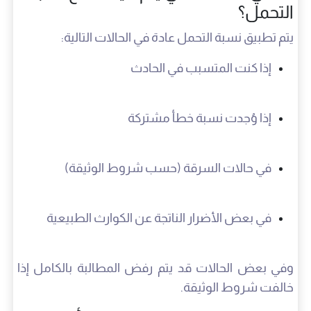
التحمل؟
يتم تطبيق نسبة التحمل عادة في الحالات التالية:
إذا كنت المتسبب في الحادث
إذا وُجدت نسبة خطأ مشتركة
في حالات السرقة (حسب شروط الوثيقة)
في بعض الأضرار الناتجة عن الكوارث الطبيعية
وفي بعض الحالات قد يتم رفض المطالبة بالكامل إذا
خالفت شروط الوثيقة.