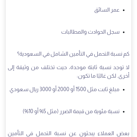
عمر السائق
سجل الحوادث والمطالبات
كم نسبة التحمل في التأمين الشامل في السعودية؟
لا توجد نسبة ثابتة موحدة، حيث تختلف من وثيقة إلى
أخرى. لكن غالبًا ما تكون:
مبلغ ثابت مثل 1500 أو 2000 أو 3000 ريال سعودي
نسبة مئوية من قيمة الضرر (مثل 5% أو 10%)
بعض العملاء يبحثون عن نسبة التحمل في التأمين