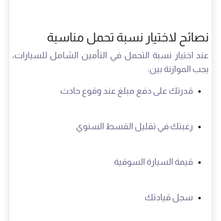
نصائح لاختيار نسبة تحمل مناسبة
عند اختيار نسبة التحمل في التأمين الشامل للسيارات،
يجب الموازنة بين:
قدرتك على دفع مبلغ عند وقوع حادث
رغبتك في تقليل القسط السنوي
قيمة السيارة السوقية
سجل قيادتك