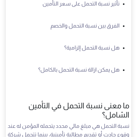
تأثير نسبة التحمل على سعر التأمين
الفرق بين نسبة التحمل والخصم
هل نسبة التحمل إلزامية؟
هل يمكن ازالة نسبة التحمل بالكامل؟
ما معنى نسبة التحمل في التأمين
الشامل؟
نسبة التحمل هي مبلغ مالي محدد يتحمله المؤمن له عند
وقوع حادث أو تقديم مطالبة تأمينية، بينما تتحمل شركة