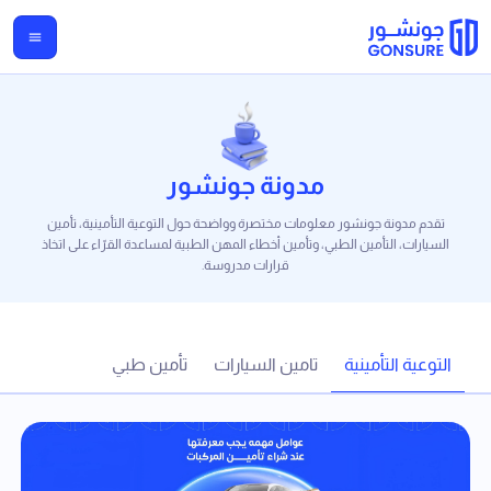
مدونة جونشور
تقدم مدونة جونشور معلومات مختصرة وواضحة حول التوعية التأمينية، تأمين
السيارات، التأمين الطبي، وتأمين أخطاء المهن الطبية لمساعدة القرّاء على اتخاذ
قرارات مدروسة.
التوعية التأمينية
تامين السيارات
تأمين طبي