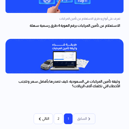
تعرف على أنواع و طرق الاستعلام عن تأمين المركبات
الاستعلام عن تأمين المركبات برقم الهوية 4 طرق رسمية سهلة
وثيقة تأمين المركبات في السعودية: كيف تصدرها بأفضل سعر وتتجنب
الأخطاء التي تكلفك آلاف الريالات؟
السابق
1
2
التالي