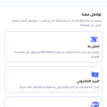
تواصل معنا
نسعد بخدمتك والإجابة على استفساراتك في أي وقت — جونشور أفضل موقع
تاميني في المملكة.
اتصل بنا
تواصل مع مركز خدمة العملاء عبر الرقم 8001244010 للحصول على المساندة
الفورية.
البريد الالكتروني
أرسل استفسارك عبر البريد الإلكتروني وسيقوم فريقنا بالرد عليك قريبًا.