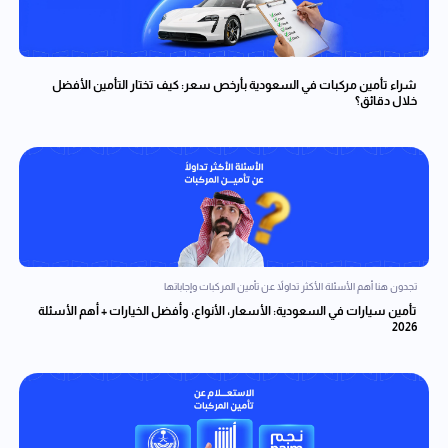
شراء تأمين مركبات في السعودية بأرخص سعر: كيف تختار التأمين الأفضل
خلال دقائق؟
تجدون هنا أهم الأسئلة الأكثر تداولاً عن تأمين المركبات وإجاباتها
تأمين سيارات في السعودية: الأسعار، الأنواع، وأفضل الخيارات + أهم الأسئلة
2026