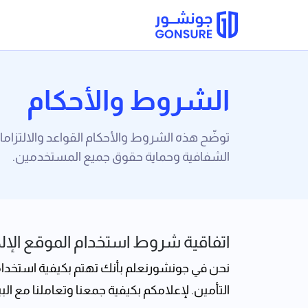
الشروط والأحكام
توضّح هذه الشروط والأحكام القواعد والالتزا
الشفافية وحماية حقوق جميع المستخدمين.
اتفاقية شروط استخدام الموقع الإلك
نحن في جونشورنعلم بأنك تهتم بكيفية استخدام
التأمين. لإعلامكم بكيفية جمعنا وتعاملنا مع ا