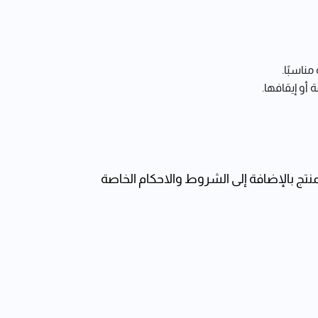
ناسبًا.
 أو إيقافها.
لمنتج بالإضافة إلى الشروط والاحكام الخاصة