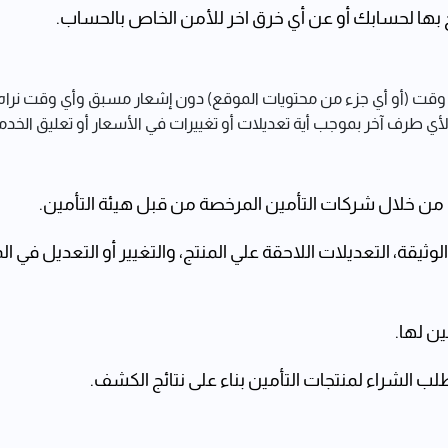
ها لحسابك أو عن أي خرق اخر للأمن الخاص بالحساب.
 وقت (أو أي جزء من محتويات الموقع) دون إشعار مسبق وأي وقت نراه م
 لأي طرف آخر بموجب أية تعديلات أو تغييرات في الأسعار أو تعليق الخدمة
من خلال شركات التأمين المرخصة من قبل هيئة التأمين.
لوثيقة، التعديلات اللاحقة علي المنتج، والتغيير أو التعديل في ا
 لها‎.‎
لشراء لمنتجات التأمين بناء على ‏نتائج الكشف‎.‎