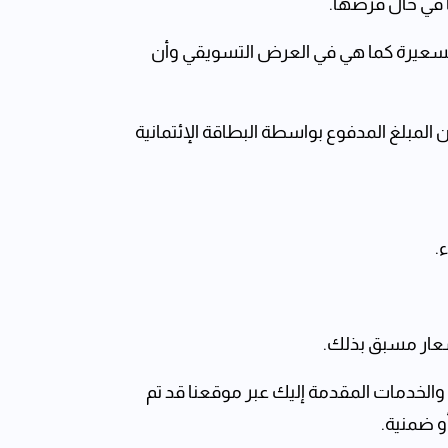
في حال فرضها.
لتسعيرة كما هي في العرض التسويقي وأن
لمبلغ المدفوع بواسطة البطاقة الإئتمانية
.
شعار مسبق بذلك.
الخدمات المقدمة إليك عبر موقعنا قد تم
و ضمنية.