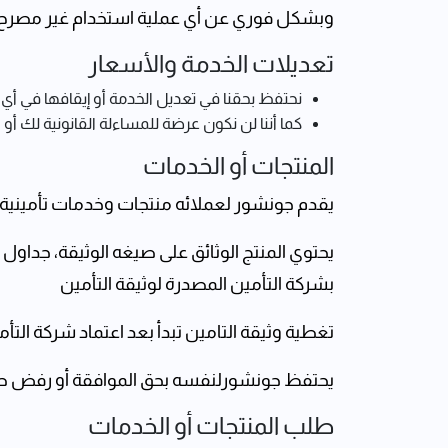
وبشكل فوري عن أي عملية استخدام غير مصرح ب
تعديلات الخدمة والأسعار
نحتفظ بحقنا في تعديل الخدمة أو إيقافها في أي
كما أننا لن نكون عرضة للمساءلة القانونية لك أو
المنتجات أو الخدمات
يقدم جونشور لعملائه منتجات وخدمات تأمينية 
يحتوي المنتج الوثائق على صيغه الوثيقة، جداول ا
بشركة التأمين المصدرة لوثيقة التأمين
تغطية وثيقة التامين تبدأ بعد ‏اعتماد شركة التأمين
يحتفظ جونشورلنفسه بحق الموافقة أو ‏رفض طلب ا
طلب المنتجات أو الخدمات