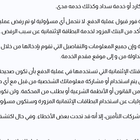
 كارد أو خدمة سداد وكذلك خدمه مدى.‏
ور قبول عملية الدفع. لا نتحمل أي مسؤولية لو تم رفض عملية
كد من البنك المزود لخدمة البطاقة الإئتمانية عن سبب الرفض.
 وإن جميع المعلومات والتفاصيل التي تقوم بإدخالها من خلال ب
متداولة من و إلى موقع مقدم الخدمة.
تك الإئتمانية التي تستخدمها في عملية الدفع بأن تكون صحيحة 
لك. لن يتم استخدام أو مشاركة معلوماتك الشخصية من قبل مع أ
من القانون أو الأنظمة الشرعية أو بطلب من المحكمة. ولن ن
ؤوليات عن استخدام البطاقات الإئتمانية المزورة وستكون مسؤ
مع شركات التأمين، إلا أنه ‏قد تحدث بعض الأخطاء. وفي حال اكت