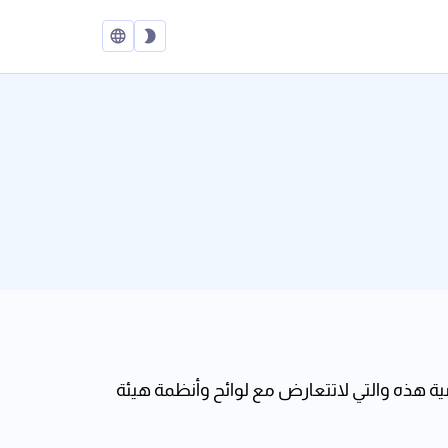
ة هذه والتي لاتتعارض مع لوائح وأنظمة هيئة