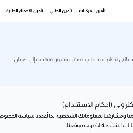
تأمين المركبات
تأمين الطبي
تأمين الأخطاء الطبية
مات التي تنظم استخدام منصة جونشور، وتهدف إلى ضمان
تروني (أحكام الاستخدام)
نا ومشاركتنا لمعلوماتك الشخصية، لذا أعددنا سياسة الخصوصي
لبيانات الشخصية لضيوف موقعنا.