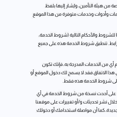
من هيئة التأمين، ويُشار إليها بلفظ
 معلومات وأدوات وخدمات متوفرة من هذا الموقع
للشروط والأحكام التالية (شروط الخدمة،
 رابط. تنطبق شروط الخدمة هذه على جميع
أي من الخدمات المدرجة به، فإنك تكون
 هذا الاتفاق فقد لا يسمح لك دخول الموقع أو
على شروط الخدمة هذه فقط.
لع على أحدث نسخة من شروط الخدمة في أي
لال نشر تحديثات و/أو تغييرات على موقعنا
 جديدة، كما أن مواصلة استخدامك أو دخولك