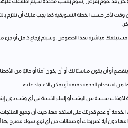
ولكن قد نقوم بفرض رسوم بنسب محددة سيتم اطلاعك عليها 
ن وقت لآخر حسب الخطة التسويقية كما يجب عليك أن تلتزم با
ر.
 فسنبلغك مباشرة بهذا الخصوص. وسيتم إرجاع كامل أو جزء من ا
طع أو أن يكون مناسبًا لك أو أن يكون آمنًا أو خاليًا من الأخطاء
ا من استخدام الخدمة دقيقة أو يمكن الاعتماد عليها.
ة لأوقات محددة من الوقت أو إلغاء الخدمة في أي وقت دون إ
لخدمة أو عدم قدرتك على استخدامها، حيث أن جميع المنتجات و
امها دون أية تصريحات أو ضمانات من أي نوع، سواء مصرح بها أ