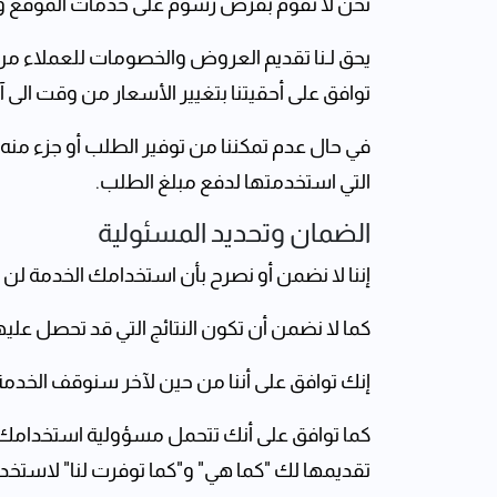
نحن لا نقوم بفرض رسوم على خدمات الموقع 
يحق لـنا تقديم العروض والخصومات للعملاء م
توافق على أحقيتنا بتغيير الأسعار من وقت الى آخ
في حال عدم تمكننا من توفير الطلب أو جزء منه
التي استخدمتها لدفع مبلغ الطلب.
الضمان وتحديد المسئولية
إننا لا نضمن أو نصرح بأن استخدامك الخدمة لن ينق
كما لا نضمن أن تكون النتائج التي قد تحصل عليه
إنك توافق على أننا من حين لآخر سنوقف الخدم
كما توافق على أنك تتحمل مسؤولية استخدامك ا
تقديمها لك "كما هي" و"كما توفرت لنا" لاستخد