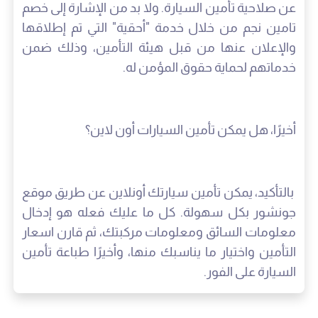
عن صلاحية تأمين السيارة. ولا بد من الإشارة إلى خصم
تامين نجم من خلال خدمة "أحقية" التي تم إطلاقها
والإعلان عنها من قبل هيئة التأمين، وذلك ضمن
خدماتهم لحماية حقوق المؤمن له.
أخيرًا، هل يمكن تأمين السيارات أون لاين؟
بالتأكيد، يمكن تأمين سيارتك أونلاين عن طريق موقع
جونشور بكل سهولة. كل ما عليك فعله هو إدخال
معلومات السائق ومعلومات مركبتك، ثم قارن اسعار
التأمين واختيار ما يناسبك منها، وأخيرًا طباعة تأمين
السيارة على الفور.