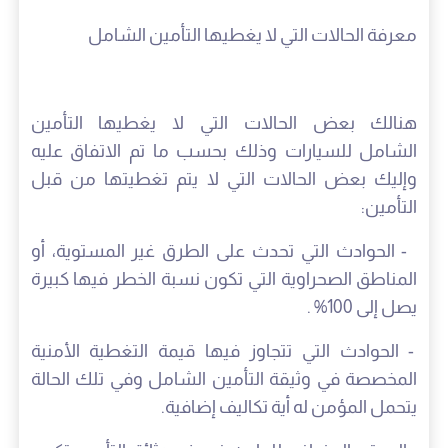
معرفة الحالات التي لا يغطيها التأمين الشامل
هنالك بعض الحالات التي لا يغطيها التأمين
الشامل للسيارات وذلك بحسب ما تم الاتفاق عليه
وإليك بعض الحالات التي لا يتم تغطيتها من قبل
التأمين:
- الحوادث التي تحدث على الطرق غير المستوية، أو
المناطق الصحراوية التي تكون نسبة الخطر فيها كبيرة
يصل إلى 100% .
- الحوادث التي تتجاوز فيها قيمة التغطية الأمنية
المخصصة في وثيقة التأمين الشامل وفي تلك الحالة
يتحمل المؤمن له أية تكاليف إضافية.