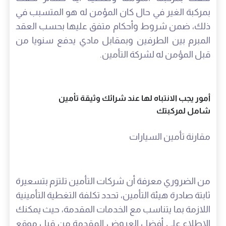
بمركبة الغير في حال كان المؤمن له هو المتسبب في
ذلك، ضمن شروط وأحكام متفق عليها بحسب العقد
المبرم بين الطرفين وبمقابل مادي يدفع سنويا من
قبل المؤمن له لشركة التأمين.
أمور يجب الانتباه لها عند شرائك وثيقة تأمين
شامل لمركبتك
مقارنة تأمين السيارات
من الضروري معرفة أن شركات التأمين تلتزم بتسعيرة
ثابتة صادرة هيئة التأمين، تحدد تكلفة التغطية التأمينية
اللازمة بما يتناسب مع الخدمات المقدمة، حيث يمكنك
الاطلاع على أفضل العروض المقدمة من قبل موقع