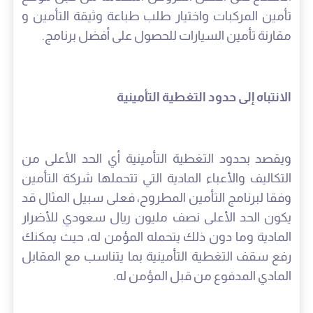
تأمين المركبات واختيار طلب طباعة وثيقة التأمين و
مقارنة تأمين السيارات للحصول على أفضل برنامج.
الانتباه إلى حدود التغطية التأمينية
ويقصد بحدود التغطية التأمينية أي الحد الأعلى من
التكاليف والأعباء المادية التي تتحملها شركة التأمين
وفقا لبرنامج التأمين المطروح، فعلى سبيل المثال قد
يكون الحد الأعلى نصف مليون ريال سعودي للأضرار
المادية وما دون ذلك يتحمله المؤمن له، حيث يمكنك
رفع سقف التغطية التأمينية بما يتناسب مع المقابل
المادي المدفوع من قبل المؤمن له.