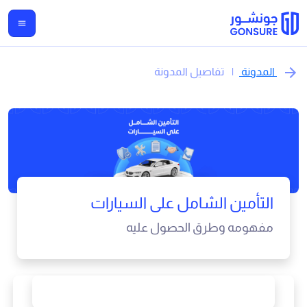
المدونة
|
تفاصيل المدونة
التأمين الشامل على السيارات
مفهومه وطرق الحصول عليه