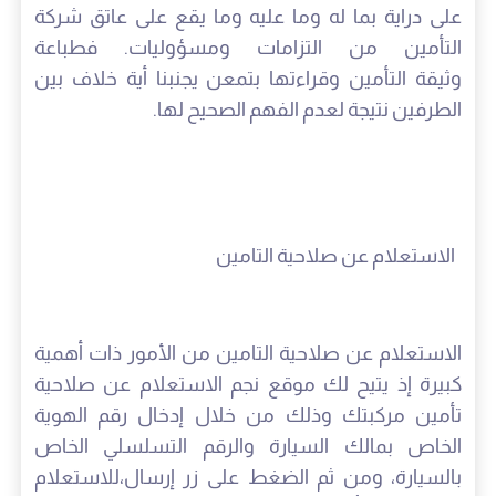
على دراية بما له وما عليه وما يقع على عاتق شركة
التأمين من التزامات ومسؤوليات. فطباعة
وثيقة التأمين وقراءتها بتمعن يجنبنا أية خلاف بين
الطرفين نتيجة لعدم الفهم الصحيح لها.
الاستعلام عن صلاحية التامين
الاستعلام عن صلاحية التامين من الأمور ذات أهمية
كبيرة إذ يتيح لك موقع نجم الاستعلام عن صلاحية
تأمين مركبتك وذلك من خلال إدخال رقم الهوية
الخاص بمالك السيارة والرقم التسلسلي الخاص
بالسيارة، ومن ثم الضغط على زر إرسال،للاستعلام