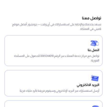
تواصل معنا
نسعد بخدمتك والإجابة على استفساراتك في أي وقت — جونشور أفضل موقع
تاميني في المملكة.
اتصل بنا
تواصل مع مركز خدمة العملاء عبر الرقم 8001244010 للحصول على المساندة
الفورية.
البريد الالكتروني
أرسل استفسارك عبر البريد الإلكتروني وسيقوم فريقنا بالرد عليك قريبًا.