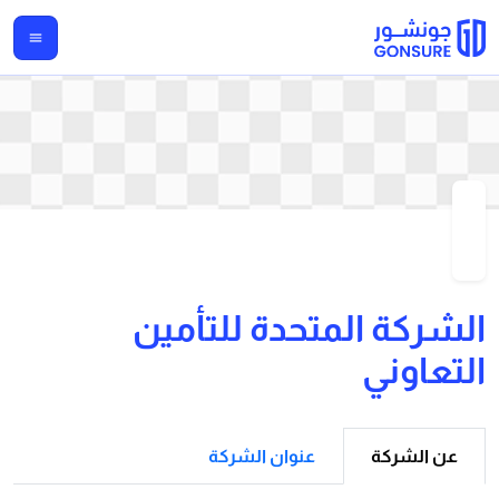
الشركة المتحدة للتأمين
التعاوني
عن الشركة
عنوان الشركة